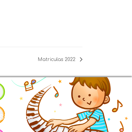
Matriculas 2022
Síguenos