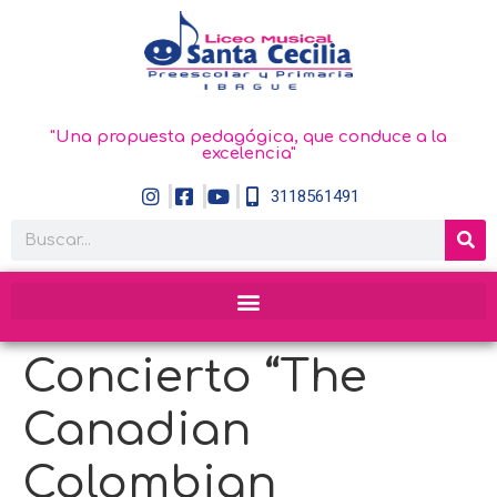
"Una propuesta pedagógica, que conduce a la
excelencia"
3118561491
Concierto “The
Canadian
Colombian