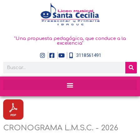
"Una propuesta pedagógica, que conduce a la
excelencia"
3118561491
CRONOGRAMA L.M.S.C. - 2026