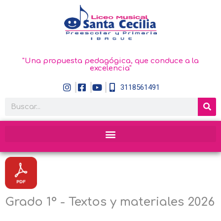
"Una propuesta pedagógica, que conduce a la
excelencia"
3118561491
Grado 1° - Textos y materiales 2026