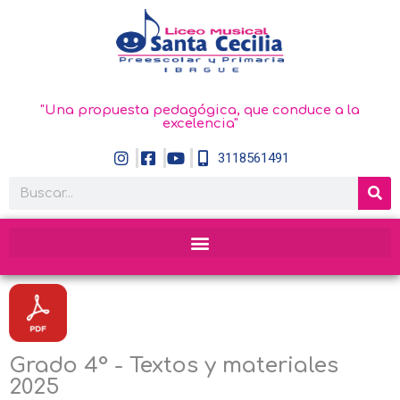
"Una propuesta pedagógica, que conduce a la
excelencia"
3118561491
Grado 4° - Textos y materiales
2025