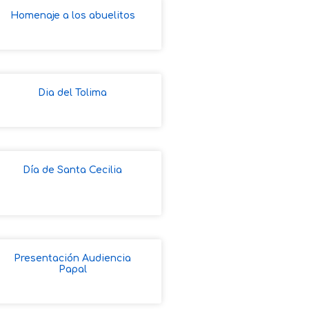
Homenaje a los abuelitos
Dia del Tolima
Día de Santa Cecilia
Presentación Audiencia
Papal