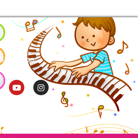
Síguenos