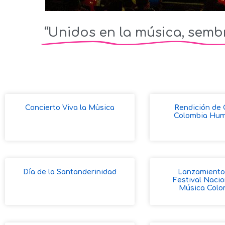
“Unidos en la música, semb
Concierto Viva la Mùsica
Rendición de
Colombia Hum
Día de la Santanderinidad
Lanzamiento
Festival Nacio
Música Colo