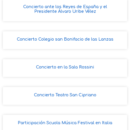
Concierto ante los Reyes de España y el
Presidente Álvaro Uribe Vélez
Concierto Colegio san Bonifacio de las Lanzas
Concierto en la Sala Rossini
Concierto Teatro San Cipriano
Participación Scuola Música Festival en Italia