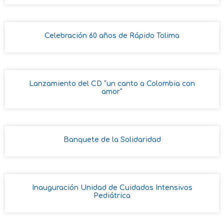
Celebración 60 años de Rápido Tolima
Lanzamiento del CD “un canto a Colombia con
amor”
Banquete de la Solidaridad
Inauguración Unidad de Cuidados Intensivos
Pediátrica