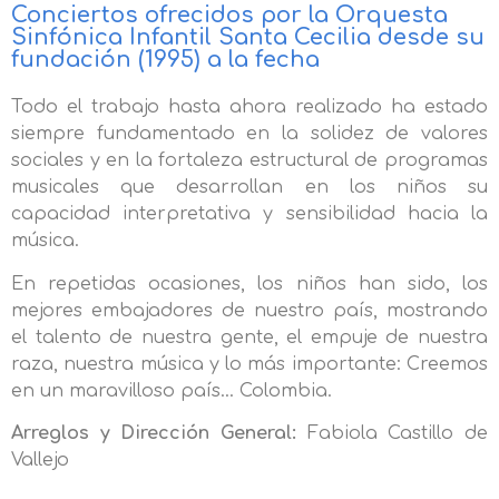
Conciertos ofrecidos por la Orquesta
Sinfónica Infantil Santa Cecilia desde su
fundación (1995) a la fecha
Todo el trabajo hasta ahora realizado ha estado
siempre fundamentado en la solidez de valores
sociales y en la fortaleza estructural de programas
musicales que desarrollan en los niños su
capacidad interpretativa y sensibilidad hacia la
música.
En repetidas ocasiones, los niños han sido, los
mejores embajadores de nuestro país, mostrando
el talento de nuestra gente, el empuje de nuestra
raza, nuestra música y lo más importante: Creemos
en un maravilloso país… Colombia.
Arreglos y Dirección General:
Fabiola Castillo de
Vallejo