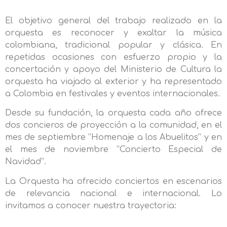
El objetivo general del trabajo realizado en la
orquesta es reconocer y exaltar la música
colombiana, tradicional popular y clásica. En
repetidas ocasiones con esfuerzo propio y la
concertación y apoyo del Ministerio de Cultura la
orquesta ha viajado al exterior y ha representado
a Colombia en festivales y eventos internacionales.
Desde su fundación, la orquesta cada año ofrece
dos concieros de proyección a la comunidad, en el
mes de septiembre “Homenaje a los Abuelitos” y en
el mes de noviembre “Concierto Especial de
Navidad”.
La Orquesta ha ofrecido conciertos en escenarios
de relevancia nacional e internacional. Lo
invitamos a conocer nuestra trayectoria: