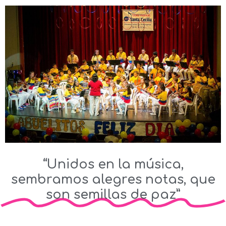
“Unidos en la música,
sembramos alegres notas, que
son semillas de paz”