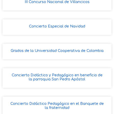
III Concurso Nacional de Villancicos
Concierto Especial de Navidad
Grados de la Universidad Cooperativa de Colombia
Concierto Didáctico y Pedagógico en beneficio de
la parroquia San Pedro Apóstol
Concierto Didáctico Pedagógico en el Banquete de
la fraternidad