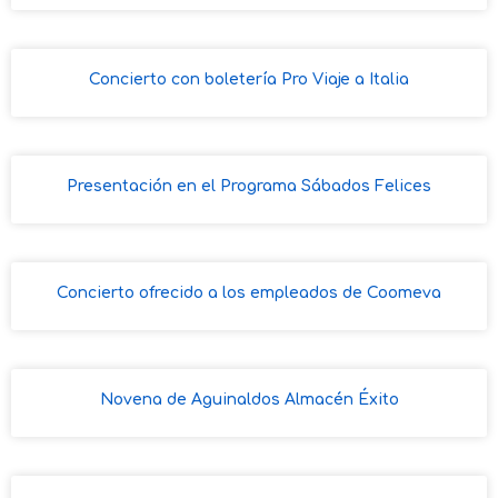
Concierto con boletería Pro Viaje a Italia
Presentación en el Programa Sábados Felices
Concierto ofrecido a los empleados de Coomeva
Novena de Aguinaldos Almacén Éxito