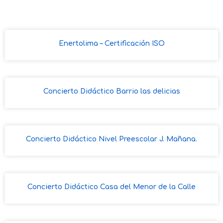
Enertolima – Certificación ISO
Concierto Didáctico Barrio las delicias
Concierto Didáctico Nivel Preescolar J. Mañana.
Concierto Didáctico Casa del Menor de la Calle